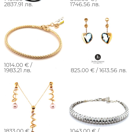
2837.91 лв.
1746.56 лв.
1014.00 € /
1983.21 лв.
825.00 € /
1613.56 лв.
1833.00 € /
1043.00 € /