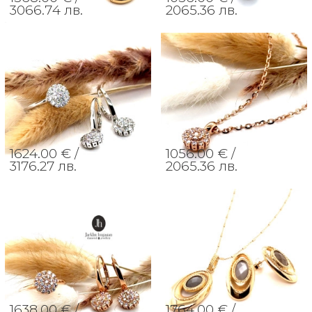
3066.74 лв.
2065.36 лв.
1624.00 € /
1056.00 € /
3176.27 лв.
2065.36 лв.
1638.00 € /
1764.00 € /