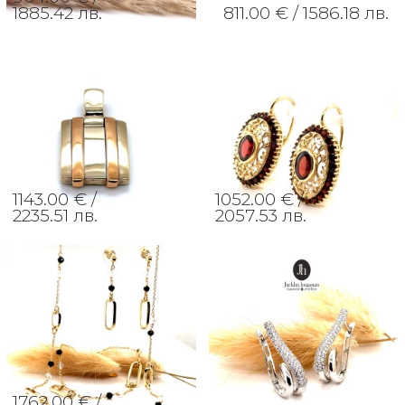
1885.42 лв.
811.00 € /
1586.18 лв.
1143.00 € /
1052.00 € /
2235.51 лв.
2057.53 лв.
1762.00 € /