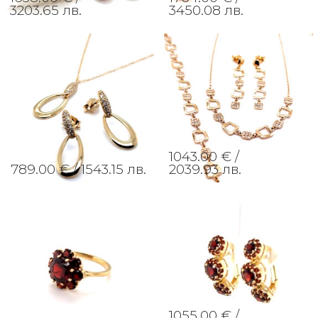
3203.65 лв.
3450.08 лв.
1043.00 € /
789.00 € /
1543.15 лв.
2039.93 лв.
1055.00 € /