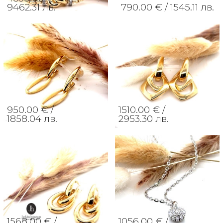
9462.31 лв.
790.00 € /
1545.11 лв.
950.00 € /
1510.00 € /
1858.04 лв.
2953.30 лв.
1568.00 € /
1056.00 € /