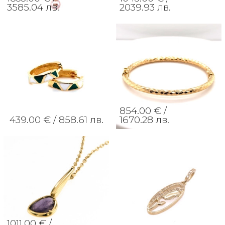
3585.04 лв.
2039.93 лв.
854.00 € /
439.00 € /
858.61 лв.
1670.28 лв.
1011.00 € /