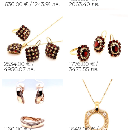
636.00 € /
1243.91 лв.
2063.40 лв.
2534.00 € /
1776.00 € /
4956.07 лв.
3473.55 лв.
1160.00 € /
1649.00 € /