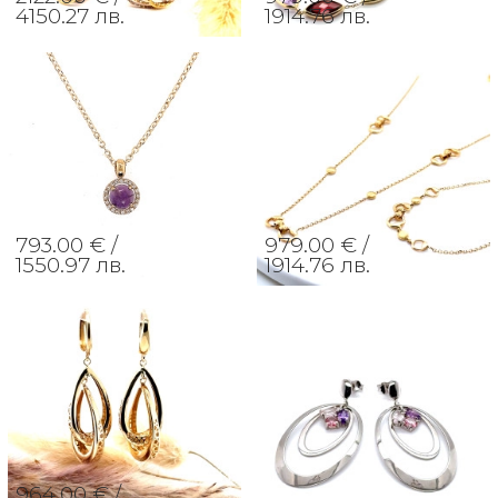
4150.27 лв.
1914.76 лв.
793.00 € /
979.00 € /
1550.97 лв.
1914.76 лв.
964.00 € /