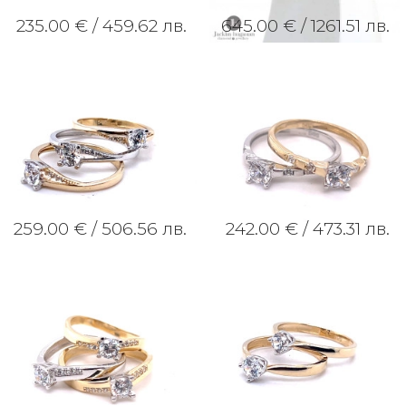
235.00 € /
459.62 лв.
645.00 € /
1261.51 лв.
259.00 € /
506.56 лв.
242.00 € /
473.31 лв.