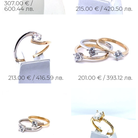
307.00 € /
600.44 лв.
215.00 € /
420.50 лв.
213.00 € /
416.59 лв.
201.00 € /
393.12 лв.