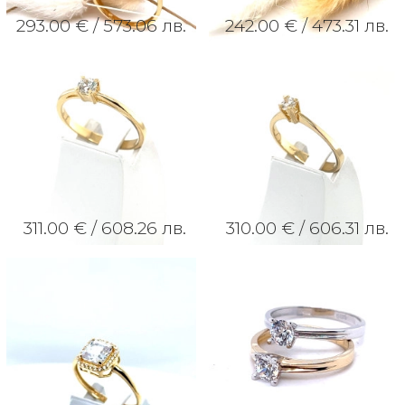
293.00 € /
573.06 лв.
242.00 € /
473.31 лв.
311.00 € /
608.26 лв.
310.00 € /
606.31 лв.