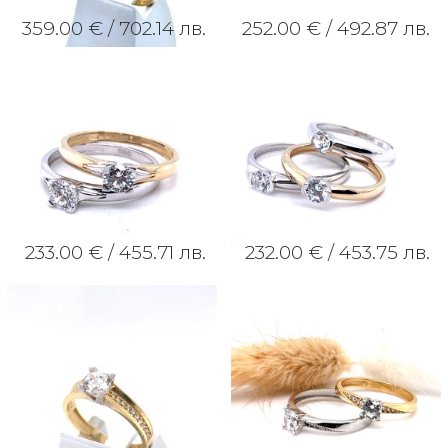
359.00 € /
702.14 лв.
252.00 € /
492.87 лв.
233.00 € /
455.71 лв.
232.00 € /
453.75 лв.