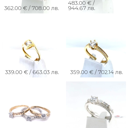
483.00 € /
362.00 € /
708.00 лв.
944.67 лв.
339.00 € /
663.03 лв.
359.00 € /
702.14 лв.