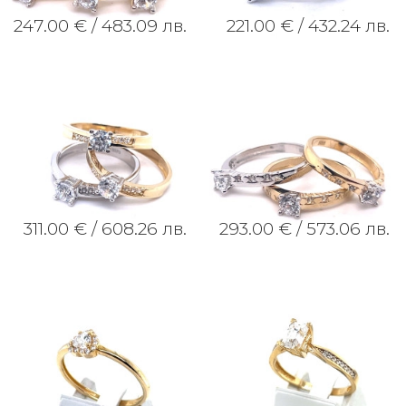
247.00 € /
483.09 лв.
221.00 € /
432.24 лв.
311.00 € /
608.26 лв.
293.00 € /
573.06 лв.