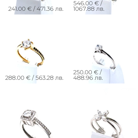
546.00 € /
241.00 € /
471.36 лв.
1067.88 лв.
250.00 € /
288.00 € /
563.28 лв.
488.96 лв.