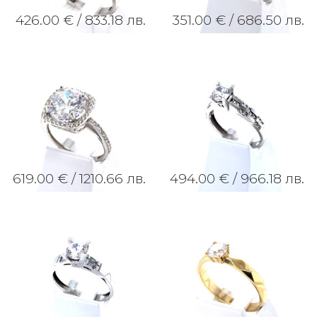
426.00 € /
833.18 лв.
351.00 € /
686.50 лв.
619.00 € /
1210.66 лв.
494.00 € /
966.18 лв.