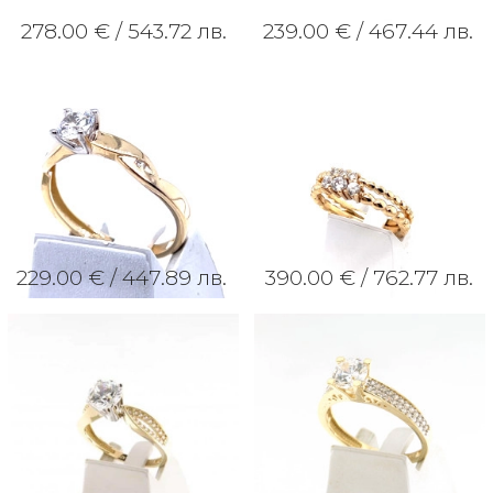
278.00 € /
543.72 лв.
239.00 € /
467.44 лв.
229.00 € /
447.89 лв.
390.00 € /
762.77 лв.