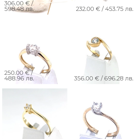
306.00 € /
598.48 лв.
232.00 € /
453.75 лв.
250.00 € /
488.96 лв.
356.00 € /
696.28 лв.