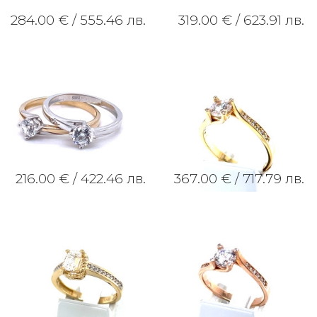
284.00 € /
555.46 лв.
319.00 € /
623.91 лв.
216.00 € /
422.46 лв.
367.00 € /
717.79 лв.