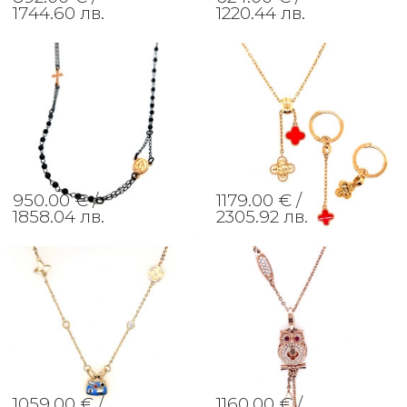
1744.60 лв.
1220.44 лв.
950.00 € /
1179.00 € /
1858.04 лв.
2305.92 лв.
1059.00 € /
1160.00 € /