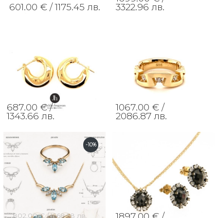
601.00 € /
1175.45 лв.
3322.96 лв.
687.00 € /
1067.00 € /
1343.66 лв.
2086.87 лв.
-10%
1897.00 € /
802.00 € /
1568.58 лв.