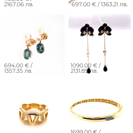
2167.06 лв.
697.00 € /
1363.21 лв.
694.00 € /
1090.00 € /
1357.35 лв.
2131.85 лв.
1699.00 € /