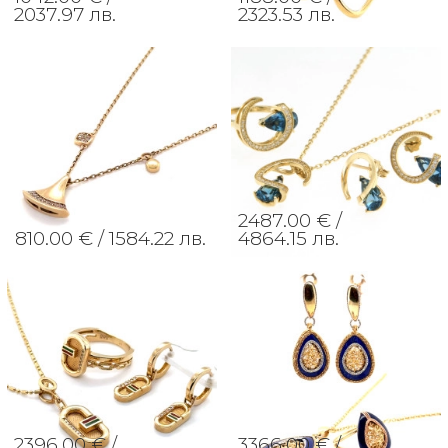
2037.97 лв.
2323.53 лв.
2487.00 € /
810.00 € /
1584.22 лв.
4864.15 лв.
2396.00 € /
3366.00 € /