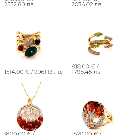
2532.80 лв.
2036.02 лв.
918.00 € /
1514.00 € /
2961.13 лв.
1795.45 лв.
1809.00 € /
1520.00 € /