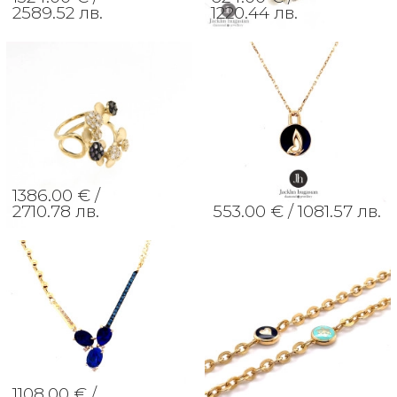
2589.52 лв.
1220.44 лв.
1386.00 € /
2710.78 лв.
553.00 € /
1081.57 лв.
1108.00 € /