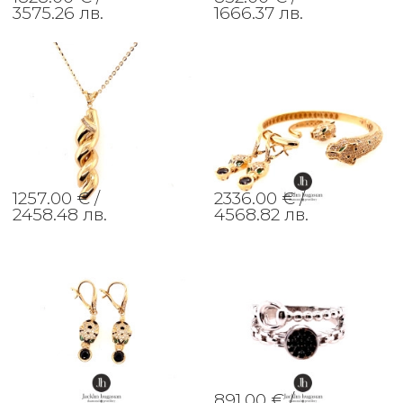
3575.26 лв.
1666.37 лв.
1257.00 € /
2336.00 € /
2458.48 лв.
4568.82 лв.
891.00 € /