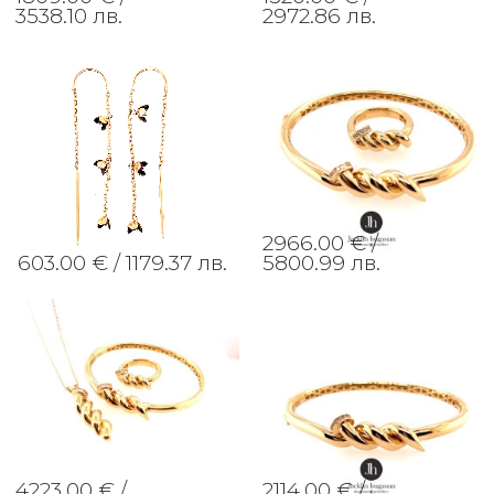
3538.10 лв.
2972.86 лв.
2966.00 € /
603.00 € /
1179.37 лв.
5800.99 лв.
4223.00 € /
2114.00 € /