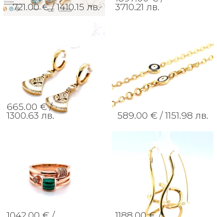
721.00 € /
1410.15 лв.
3710.21 лв.
665.00 € /
1300.63 лв.
589.00 € /
1151.98 лв.
1042.00 € /
1188.00 € /