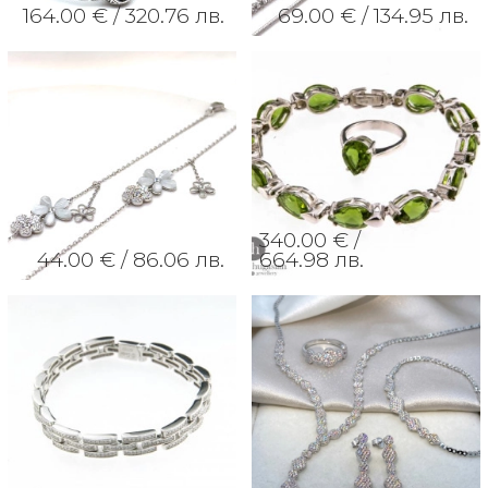
164.00 € /
320.76 лв.
69.00 € /
134.95 лв.
340.00 € /
44.00 € /
86.06 лв.
664.98 лв.