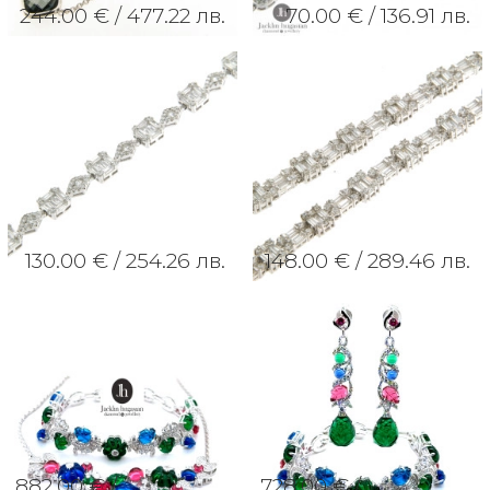
244.00 € /
477.22 лв.
70.00 € /
136.91 лв.
130.00 € /
254.26 лв.
148.00 € /
289.46 лв.
882.00 € /
728.00 € /