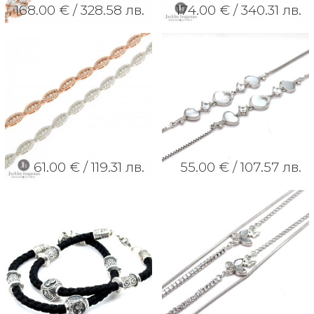
168.00 € /
328.58 лв.
174.00 € /
340.31 лв.
61.00 € /
119.31 лв.
55.00 € /
107.57 лв.