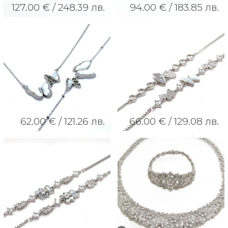
127.00 € /
248.39 лв.
94.00 € /
183.85 лв.
62.00 € /
121.26 лв.
66.00 € /
129.08 лв.