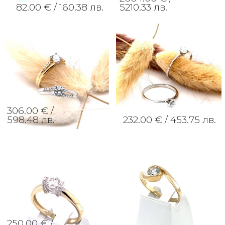
82.00 € /
160.38 лв.
5210.33 лв.
306.00 € /
598.48 лв.
232.00 € /
453.75 лв.
250.00 € /