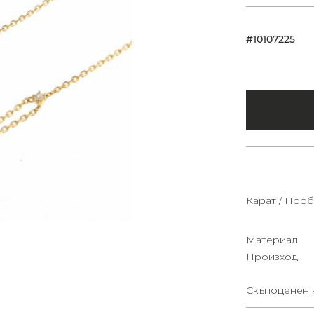
#10107225
Карат / Проб
Материал
Произход
Скъпоценен 