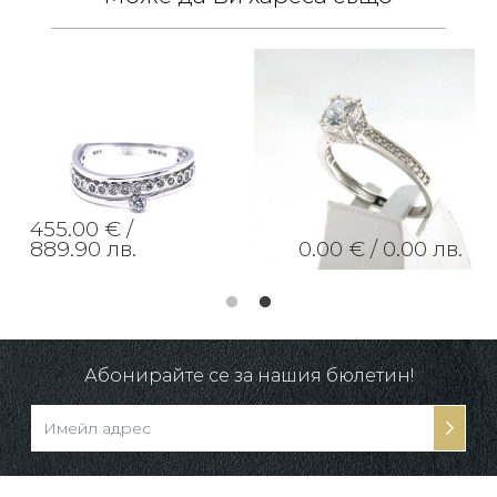
455.00 € /
889.90 лв.
0.00 € /
0.00 лв.
Абонирайте се за нашия бюлетин!