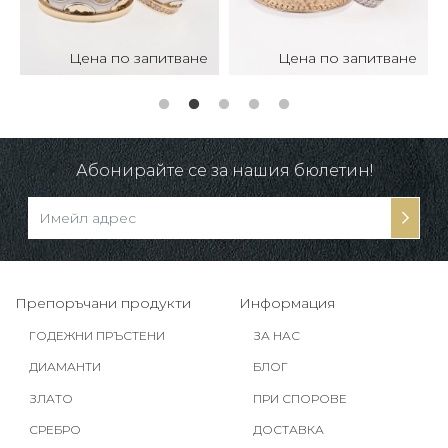
Цена по запитване
Цена по запитване
Абонирайте се за нашия бюлетин!
Препоръчани продукти
Информация
ГОДЕЖНИ ПРЪСТЕНИ
ЗА НАС
ДИАМАНТИ
БЛОГ
ЗЛАТО
ПРИ СПОРОВЕ
СРЕБРО
ДОСТАВКА