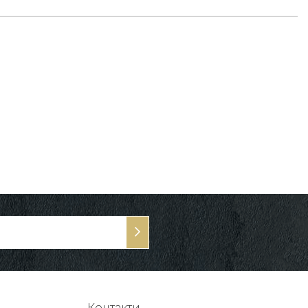
Контакти