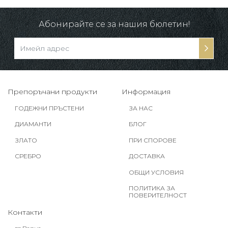
Абонирайте се за нашия бюлетин!
Препоръчани продукти
Информация
ГОДЕЖНИ ПРЪСТЕНИ
ЗА НАС
ДИАМАНТИ
БЛОГ
ЗЛАТО
ПРИ СПОРОВЕ
СРЕБРО
ДОСТАВКА
ОБЩИ УСЛОВИЯ
ПОЛИТИКА ЗА
ПОВЕРИТЕЛНОСТ
Контакти