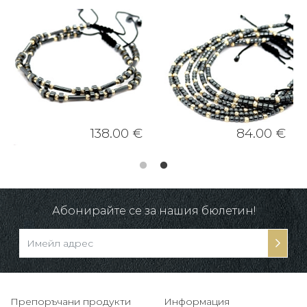
138.00 €
84.00 €
Абонирайте се за нашия бюлетин!
Препоръчани продукти
Информация